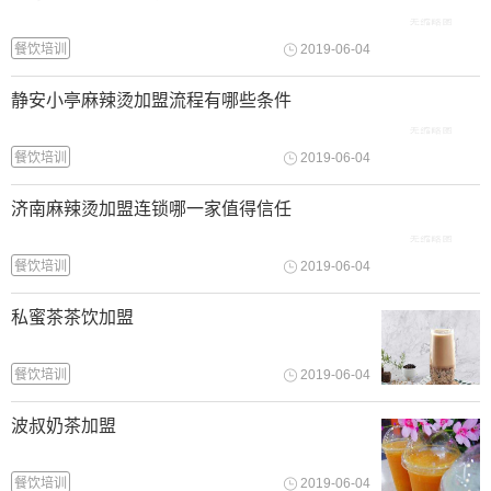
餐饮培训
2019-06-04
静安小亭麻辣烫加盟流程有哪些条件
餐饮培训
2019-06-04
济南麻辣烫加盟连锁哪一家值得信任
餐饮培训
2019-06-04
私蜜茶茶饮加盟
餐饮培训
2019-06-04
波叔奶茶加盟
餐饮培训
2019-06-04