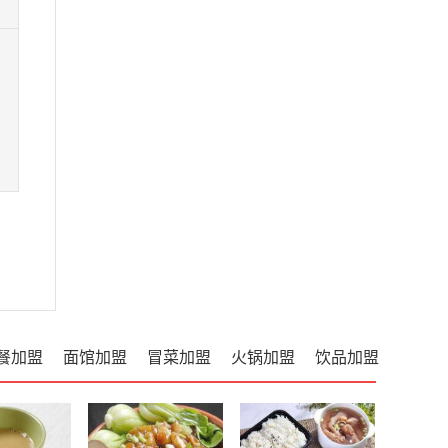
餐加盟
面馆加盟
冒菜加盟
火锅加盟
饮品加盟