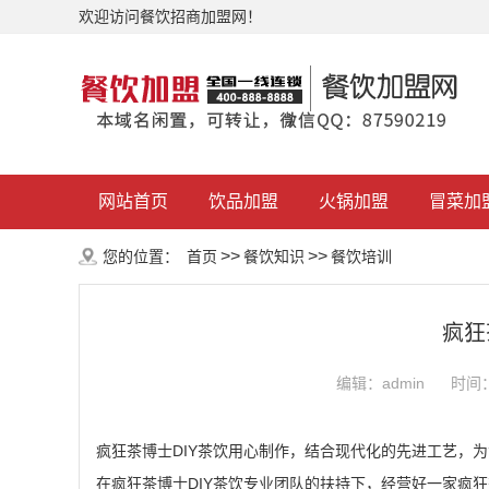
欢迎访问餐饮招商加盟网！
网站首页
饮品加盟
火锅加盟
冒菜加
>>
>>
您的位置：
首页
餐饮知识
餐饮培训
疯狂
编辑：admin
时间：2
疯狂茶博士DIY茶饮用心制作，结合现代化的先进工艺，
在疯狂茶博士DIY茶饮专业团队的扶持下，经营好一家疯狂