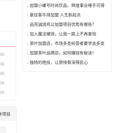
加盟小螺号时尚饮品，辉煌事业唾手可得
豪佳客牛排加盟 人生新起点
品亮诚烧鸡公加盟项目优势有哪些？
加入魔法猪排，让我一路上不再害怕
茶叶加盟店，市场多变经营者要学会多变
加盟茶叶品牌店，如何赚钱有秘诀！
-06
独特的绝技，让廖排骨深得民心
-06
-06
-06
-06
作项目