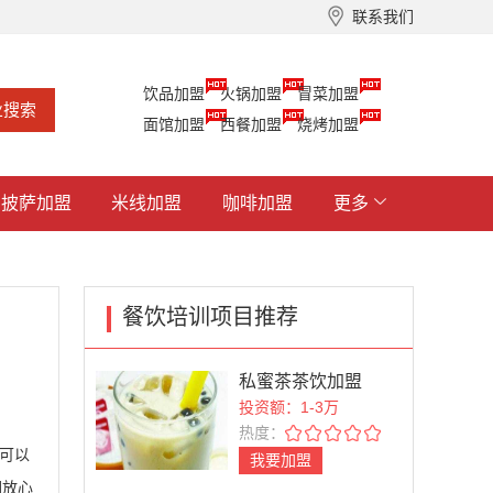
联系我们
饮品加盟
火锅加盟
冒菜加盟
面馆加盟
西餐加盟
烧烤加盟
披萨加盟
米线加盟
咖啡加盟
更多
餐饮培训项目推荐
私蜜茶茶饮加盟
投资额：1-3万
热度：
可以
我要加盟
们放心