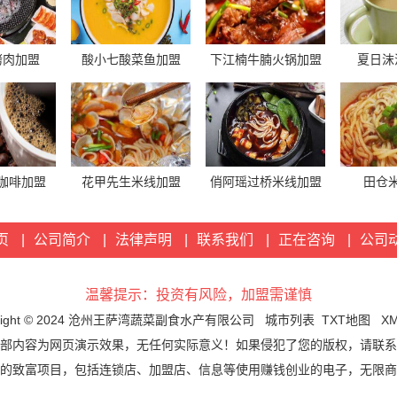
烤肉加盟
酸小七酸菜鱼加盟
下江楠牛腩火锅加盟
夏日沫
咖啡加盟
花甲先生米线加盟
俏阿瑶过桥米线加盟
田仓
页
|
公司简介
|
法律声明
|
联系我们
|
正在咨询
|
公司
温馨提示：投资有风险，加盟需谨慎
yright © 2024 沧州王萨湾蔬菜副食水产有限公司
城市列表
TXT地图
X
部内容为网页演示效果，无任何实际意义！如果侵犯了您的版权，请联系
的致富项目，包括连锁店、加盟店、信息等使用赚钱创业的电子，无限商