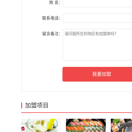
姓 名：
联系电话：
留言备注：
加盟项目