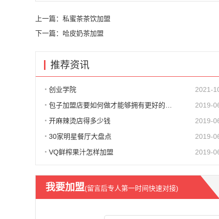
上一篇：
私蜜茶茶饮加盟
下一篇：
哈皮奶茶加盟
推荐资讯
创业学院
2021-1
包子加盟店要如何做才能够拥有更好的生意呢?
2019-0
开麻辣烫店得多少钱
2019-0
30家明星餐厅大盘点
2019-0
VQ鲜榨果汁怎样加盟
2019-0
我要加盟
(留言后专人第一时间快速对接)