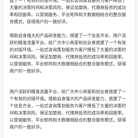
建了一个有效的对接环境。一站式咨询策划服务为客户降低了
大量的决策时间和决策风险，保证
加盟
商、代理商投资的成功
率和回报率。以营销服务、平台矩阵和大数据相结合的整合服
务模式，获得用户的一致好评。
借助自身强大的产品研发能力，搭建了一个信息齐全，用户活
跃的精准流量平台，给广大中小商家和创业者搭建了一个有效
的对接环境。一站式咨询策划服务为客户降低了大量的决策时
间和决策风险，保证
加盟
商、代理商投资的成功率和回报率。
以营销服务、平台矩阵和大数据相结合的整合服务模式，获得
用户的一致好评。
用户活跃的精准流量平台，给广大中小商家和创业者搭建了一
个有效的对接环境。借助自身强大的产品研发能力，搭建了一
个信息齐全，一站式咨询策划服务为客户降低了大量的决策时
间和决策风险，保证加盟商、代理商投资的成功率和回报率。
以营销服务、平台矩阵和大数据相结合的整合服务模式，获得
用户的一致好评。