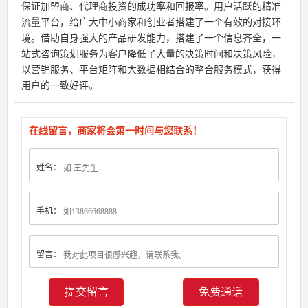
保证加盟商、代理商投资的成功率和回报率。用户活跃的精准
流量平台，给广大中小商家和创业者搭建了一个有效的对接环
境。借助自身强大的产品研发能力，搭建了一个信息齐全，一
站式咨询策划服务为客户降低了大量的决策时间和决策风险，
以营销服务、平台矩阵和大数据相结合的整合服务模式，获得
用户的一致好评。
在线留言，商家将会第一时间与您联系！
姓名：
手机：
留言：
免费通话