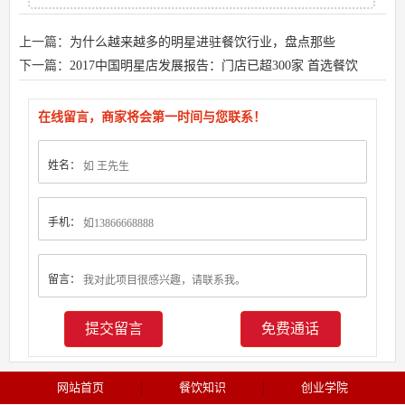
上一篇：
为什么越来越多的明星进驻餐饮行业，盘点那些
下一篇：
2017中国明星店发展报告：门店已超300家 首选餐饮
在线留言，商家将会第一时间与您联系！
姓名：
手机：
留言：
免费通话
网站首页
餐饮知识
创业学院