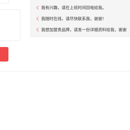
我有兴趣，请在上班时间回电给我。
我随时在线，请尽快联系我，谢谢！
我想加盟贵品牌，请发一份详细资料给我，谢谢