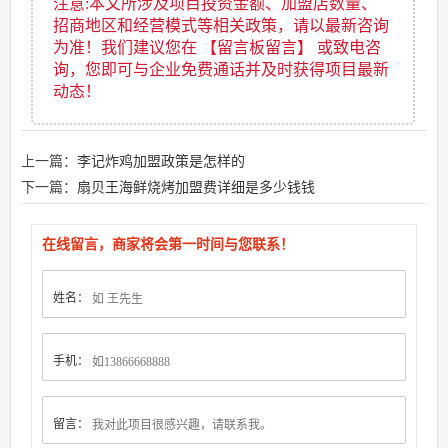
注意:本文所涉及项目投资金额、加盟店数量、
招商地区和经营模式等相关政策，请以最新咨询
为准！我们建议您在 【留言板留言】 或致电咨
询，您即可与企业免费通话并及时获得项目最新
动态！
上一篇：
李记炸鸡加盟政策是怎样的
下一篇：
扇贝王海鲜烧烤加盟费详细是多少钱钱
在线留言，商家将会第一时间与您联系！
姓名：
手机：
留言：