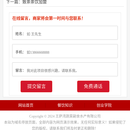
下一篇：
致茶茶饮加盟
在线留言，商家将会第一时间与您联系！
姓名：
手机：
留言：
免费通话
网站首页
餐饮知识
创业学院
Copyright © 2024 王萨湾蔬菜副食水产有限公司
本站为域名停放页面，全部内容为网页演示效果，无任何实际意义！如果侵犯了
您的版权，请联系我们将及时更正和删除！