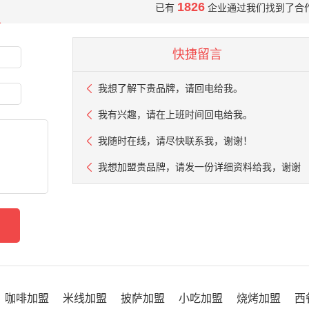
1826
已有
企业通过我们找到了合
快捷留言
我想了解下贵品牌，请回电给我。
我有兴趣，请在上班时间回电给我。
我随时在线，请尽快联系我，谢谢！
我想加盟贵品牌，请发一份详细资料给我，谢谢
咖啡加盟
米线加盟
披萨加盟
小吃加盟
烧烤加盟
西